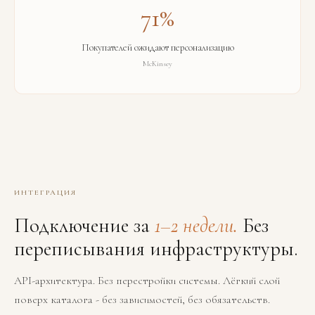
71%
Покупателей ожидают персонализацию
McKinsey
ИНТЕГРАЦИЯ
Подключение за
1–2 недели.
Без
переписывания инфраструктуры.
API-архитектура. Без перестройки системы. Лёгкий слой
поверх каталога - без зависимостей, без обязательств.