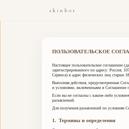
skinbot
ПОЛЬЗОВАТЕЛЬСКОЕ СОГЛ
Настоящее пользовательское соглашение (
зарегистрированного по адресу: Россия, 10
Сервиса) в адрес физических лиц старше 18
Выполняя действия, предусмотренные Согла
и условиями, включенными в Соглашение п
Если вы не согласны с каким-либо условие
разъяснений.
Для получения разъяснений по условиям Со
1
.
Термины и определения